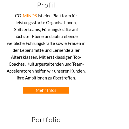
Profil
CO-
MINDS
ist eine Plattform für
leistungsstarke Organisationen,
Spitzenteams, Führungskräfte auf
höchster Ebene und aufstrebende
weibliche Führungskräfte sowie Frauen in
der Lebensmitte und Lernende aller
Altersklassen. Mit erstklassigen Top-
Coaches, Kulturgestaltenden und Team-
Acceleratoren helfen wir unseren Kunden,
ihre Ambitionen zu übertreffen.
Mehr Infos
Portfolio