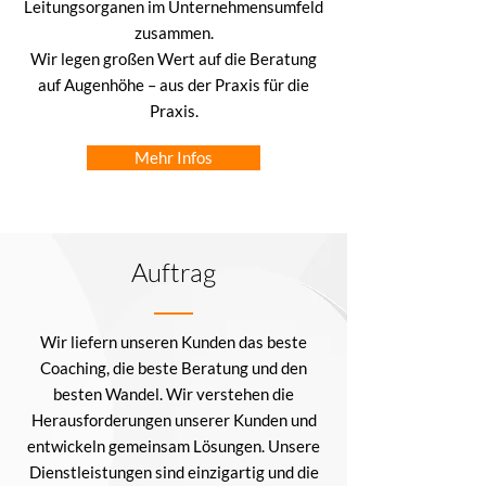
Leitungsorganen im Unternehmensumfeld
zusammen.
Wir legen großen Wert auf die Beratung
auf Augenhöhe – aus der Praxis für die
Praxis.
Mehr Infos
Auftrag
Wir liefern unseren Kunden das beste
Coaching, die beste Beratung und den
besten Wandel. Wir verstehen die
Herausforderungen unserer Kunden und
entwickeln gemeinsam Lösungen. Unsere
Dienstleistungen sind einzigartig und die