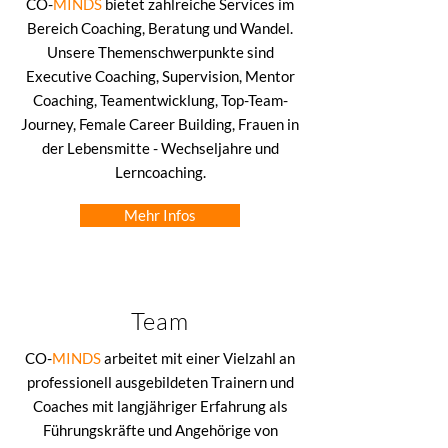
CO-
MINDS
bietet zahlreiche Services im
Bereich Coaching, Beratung und Wandel.
Unsere Themenschwerpunkte sind
Executive Coaching, Supervision, Mentor
Coaching, Teamentwicklung, Top-Team-
Journey, Female Career Building, Frauen in
der Lebensmitte - Wechseljahre und
Lerncoaching.
Mehr Infos
Team
CO-
MINDS
arbeitet mit einer Vielzahl an
professionell ausgebildeten Trainern und
Coaches mit langjähriger Erfahrung als
Führungskräfte und Angehörige von